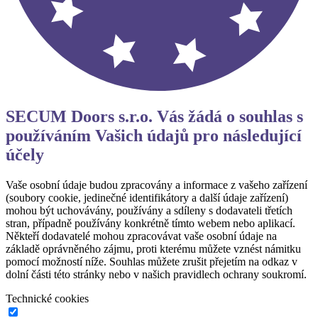
SECUM Doors s.r.o. Vás žádá o souhlas s
používáním Vašich údajů pro následující
účely
Vaše osobní údaje budou zpracovány a informace z vašeho zařízení
(soubory cookie, jedinečné identifikátory a další údaje zařízení)
mohou být uchovávány, používány a sdíleny s dodavateli třetích
stran, případně používány konkrétně tímto webem nebo aplikací.
Někteří dodavatelé mohou zpracovávat vaše osobní údaje na
základě oprávněného zájmu, proti kterému můžete vznést námitku
pomocí možností níže. Souhlas můžete zrušit přejetím na odkaz v
dolní části této stránky nebo v našich pravidlech ochrany soukromí.
Technické cookies