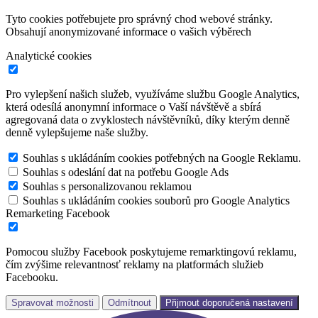
Tyto cookies potřebujete pro správný chod webové stránky.
Obsahují anonymizované informace o vašich výběrech
Analytické cookies
Pro vylepšení našich služeb, využíváme službu Google Analytics,
která odesílá anonymní informace o Vaší návštěvě a sbírá
agregovaná data o zvyklostech návštěvníků, díky kterým denně
denně vylepšujeme naše služby.
Souhlas s ukládáním cookies potřebných na Google Reklamu.
Souhlas s odeslání dat na potřebu Google Ads
Souhlas s personalizovanou reklamou
Souhlas s ukládáním cookies souborů pro Google Analytics
Remarketing Facebook
Pomocou služby Facebook poskytujeme remarktingovú reklamu,
čím zvýšime relevantnosť reklamy na platformách služieb
Facebooku.
Spravovat možnosti
Odmítnout
Přijmout doporučená nastavení